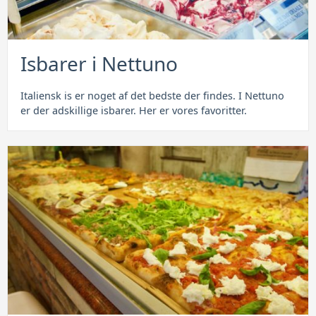
Isbarer i Nettuno
Italiensk is er noget af det bedste der findes. I Nettuno
er der adskillige isbarer. Her er vores favoritter.